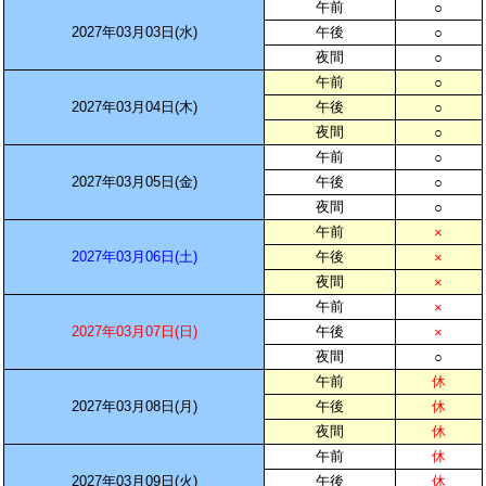
午前
○
2027年03月03日(水)
午後
○
夜間
○
午前
○
2027年03月04日(木)
午後
○
夜間
○
午前
○
2027年03月05日(金)
午後
○
夜間
○
午前
×
2027年03月06日(土)
午後
×
夜間
×
午前
×
2027年03月07日(日)
午後
×
夜間
○
午前
休
2027年03月08日(月)
午後
休
夜間
休
午前
休
2027年03月09日(火)
午後
休