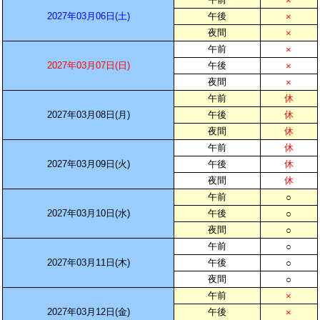
×
2027年03月06日(土)
午後
×
夜間
×
午前
×
2027年03月07日(日)
午後
×
夜間
×
午前
休
2027年03月08日(月)
午後
休
夜間
休
午前
休
2027年03月09日(火)
午後
休
夜間
休
午前
○
2027年03月10日(水)
午後
○
夜間
○
午前
○
2027年03月11日(木)
午後
○
夜間
○
午前
×
2027年03月12日(金)
午後
×