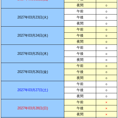
夜間
○
午前
○
2027年03月23日(火)
午後
○
夜間
○
午前
○
2027年03月24日(水)
午後
○
夜間
○
午前
○
2027年03月25日(木)
午後
○
夜間
○
午前
○
2027年03月26日(金)
午後
○
夜間
○
午前
○
2027年03月27日(土)
午後
○
夜間
○
午前
×
2027年03月28日(日)
午後
×
夜間
×