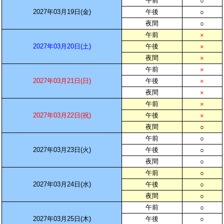
午前
○
2027年03月19日(金)
午後
○
夜間
○
午前
×
2027年03月20日(土)
午後
×
夜間
×
午前
×
2027年03月21日(日)
午後
×
夜間
×
午前
×
2027年03月22日(祝)
午後
×
夜間
○
午前
○
2027年03月23日(火)
午後
○
夜間
○
午前
○
2027年03月24日(水)
午後
○
夜間
○
午前
○
2027年03月25日(木)
午後
○