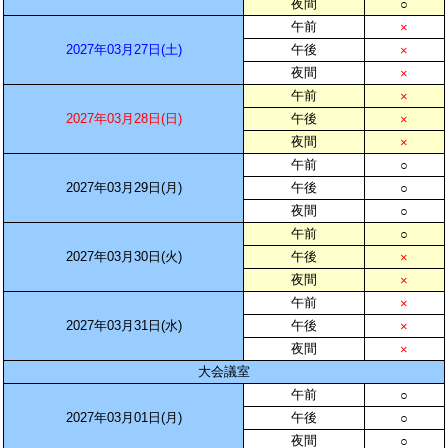
夜間
○
午前
×
2027年03月27日(土)
午後
×
夜間
×
午前
×
2027年03月28日(日)
午後
×
夜間
×
午前
○
2027年03月29日(月)
午後
○
夜間
○
午前
○
2027年03月30日(火)
午後
×
夜間
×
午前
×
2027年03月31日(水)
午後
×
夜間
×
大会議室
午前
○
2027年03月01日(月)
午後
○
夜間
○