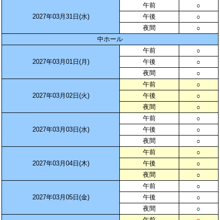
午前
○
2027年03月31日(水)
午後
○
夜間
○
中ホール
午前
○
2027年03月01日(月)
午後
○
夜間
○
午前
○
2027年03月02日(火)
午後
○
夜間
○
午前
○
2027年03月03日(水)
午後
○
夜間
○
午前
○
2027年03月04日(木)
午後
○
夜間
○
午前
○
2027年03月05日(金)
午後
○
夜間
○
午前