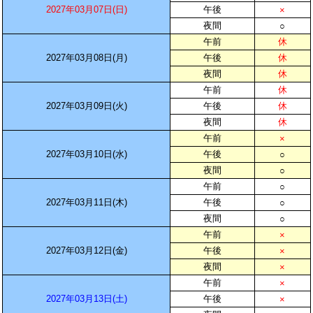
2027年03月07日(日)
午後
×
夜間
○
午前
休
2027年03月08日(月)
午後
休
夜間
休
午前
休
2027年03月09日(火)
午後
休
夜間
休
午前
×
2027年03月10日(水)
午後
○
夜間
○
午前
○
2027年03月11日(木)
午後
○
夜間
○
午前
×
2027年03月12日(金)
午後
×
夜間
×
午前
×
2027年03月13日(土)
午後
×