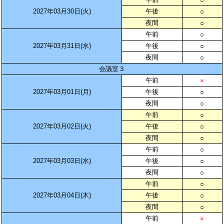
○
2027年03月30日(火)
午後
○
夜間
○
午前
○
2027年03月31日(水)
午後
○
夜間
○
会議室３
午前
×
2027年03月01日(月)
午後
○
夜間
○
午前
○
2027年03月02日(火)
午後
○
夜間
○
午前
○
2027年03月03日(水)
午後
○
夜間
○
午前
○
2027年03月04日(木)
午後
○
夜間
○
午前
×