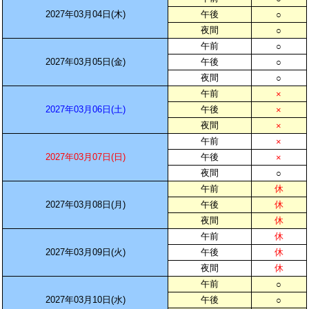
2027年03月04日(木)
午後
○
夜間
○
午前
○
2027年03月05日(金)
午後
○
夜間
○
午前
×
2027年03月06日(土)
午後
×
夜間
×
午前
×
2027年03月07日(日)
午後
×
夜間
○
午前
休
2027年03月08日(月)
午後
休
夜間
休
午前
休
2027年03月09日(火)
午後
休
夜間
休
午前
○
2027年03月10日(水)
午後
○