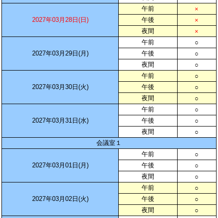
午前
×
2027年03月28日(日)
午後
×
夜間
×
午前
○
2027年03月29日(月)
午後
○
夜間
○
午前
○
2027年03月30日(火)
午後
○
夜間
○
午前
○
2027年03月31日(水)
午後
○
夜間
○
会議室１
午前
○
2027年03月01日(月)
午後
○
夜間
○
午前
○
2027年03月02日(火)
午後
○
夜間
○