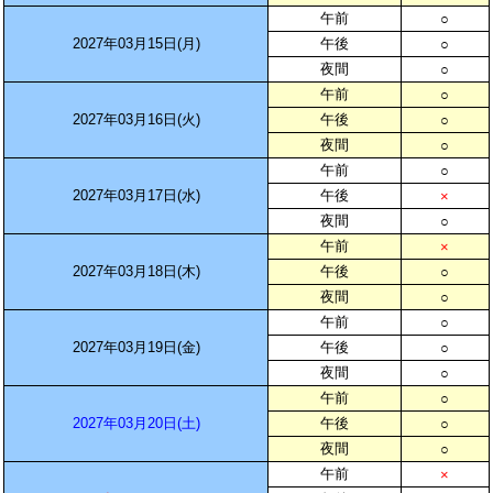
午前
○
2027年03月15日(月)
午後
○
夜間
○
午前
○
2027年03月16日(火)
午後
○
夜間
○
午前
○
2027年03月17日(水)
午後
×
夜間
○
午前
×
2027年03月18日(木)
午後
○
夜間
○
午前
○
2027年03月19日(金)
午後
○
夜間
○
午前
○
2027年03月20日(土)
午後
○
夜間
○
午前
×