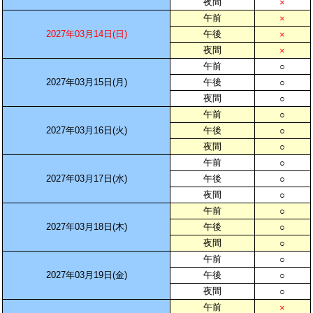
夜間
×
午前
×
2027年03月14日(日)
午後
×
夜間
×
午前
○
2027年03月15日(月)
午後
○
夜間
○
午前
○
2027年03月16日(火)
午後
○
夜間
○
午前
○
2027年03月17日(水)
午後
○
夜間
○
午前
○
2027年03月18日(木)
午後
○
夜間
○
午前
○
2027年03月19日(金)
午後
○
夜間
○
午前
×