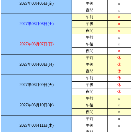
2027年03月05日(金)
午後
○
夜間
○
午前
×
2027年03月06日(土)
午後
×
夜間
×
午前
○
2027年03月07日(日)
午後
○
夜間
×
午前
休
2027年03月08日(月)
午後
休
夜間
休
午前
休
2027年03月09日(火)
午後
休
夜間
休
午前
○
2027年03月10日(水)
午後
○
夜間
○
午前
○
2027年03月11日(木)
午後
○