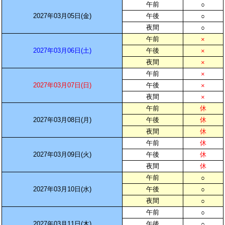
午前
○
2027年03月05日(金)
午後
○
夜間
○
午前
×
2027年03月06日(土)
午後
×
夜間
×
午前
×
2027年03月07日(日)
午後
×
夜間
×
午前
休
2027年03月08日(月)
午後
休
夜間
休
午前
休
2027年03月09日(火)
午後
休
夜間
休
午前
○
2027年03月10日(水)
午後
○
夜間
○
午前
○
2027年03月11日(木)
午後
○