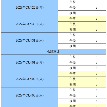
午前
○
2027年03月29日(月)
午後
○
夜間
○
午前
○
2027年03月30日(火)
午後
○
夜間
○
午前
○
2027年03月31日(水)
午後
○
夜間
○
会議室２
午前
○
2027年03月01日(月)
午後
○
夜間
○
午前
○
2027年03月02日(火)
午後
○
夜間
○
午前
○
2027年03月03日(水)
午後
○
夜間
○
午前
○