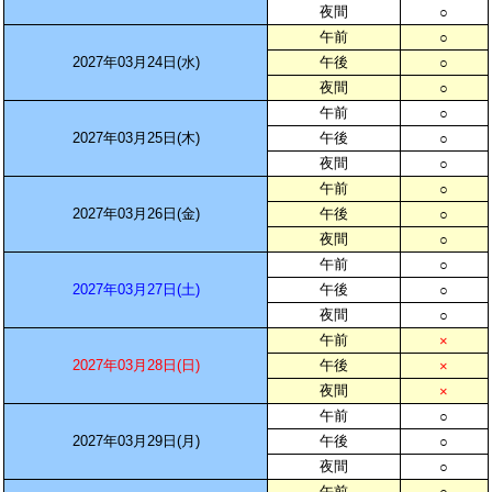
夜間
○
午前
○
2027年03月24日(水)
午後
○
夜間
○
午前
○
2027年03月25日(木)
午後
○
夜間
○
午前
○
2027年03月26日(金)
午後
○
夜間
○
午前
○
2027年03月27日(土)
午後
○
夜間
○
午前
×
2027年03月28日(日)
午後
×
夜間
×
午前
○
2027年03月29日(月)
午後
○
夜間
○
午前