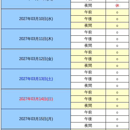
夜間
休
午前
○
2027年03月10日(水)
午後
○
夜間
○
午前
○
2027年03月11日(木)
午後
○
夜間
○
午前
○
2027年03月12日(金)
午後
○
夜間
○
午前
○
2027年03月13日(土)
午後
○
夜間
○
午前
○
2027年03月14日(日)
午後
○
夜間
○
午前
○
2027年03月15日(月)
午後
○
夜間
○