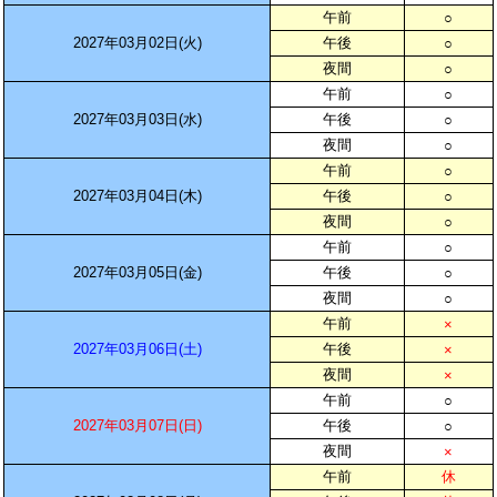
午前
○
2027年03月02日(火)
午後
○
夜間
○
午前
○
2027年03月03日(水)
午後
○
夜間
○
午前
○
2027年03月04日(木)
午後
○
夜間
○
午前
○
2027年03月05日(金)
午後
○
夜間
○
午前
×
2027年03月06日(土)
午後
×
夜間
×
午前
○
2027年03月07日(日)
午後
○
夜間
×
午前
休