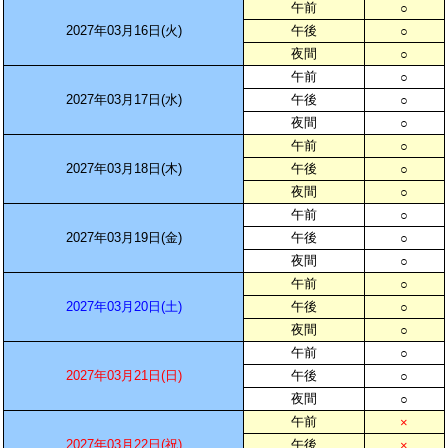
午前
○
2027年03月16日(火)
午後
○
夜間
○
午前
○
2027年03月17日(水)
午後
○
夜間
○
午前
○
2027年03月18日(木)
午後
○
夜間
○
午前
○
2027年03月19日(金)
午後
○
夜間
○
午前
○
2027年03月20日(土)
午後
○
夜間
○
午前
○
2027年03月21日(日)
午後
○
夜間
○
午前
×
2027年03月22日(祝)
午後
×