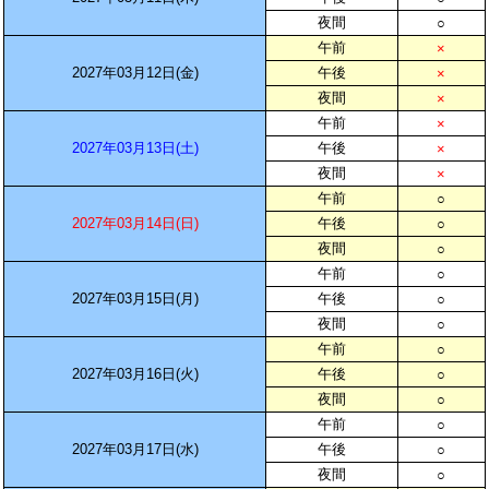
夜間
○
午前
×
2027年03月12日(金)
午後
×
夜間
×
午前
×
2027年03月13日(土)
午後
×
夜間
×
午前
○
2027年03月14日(日)
午後
○
夜間
○
午前
○
2027年03月15日(月)
午後
○
夜間
○
午前
○
2027年03月16日(火)
午後
○
夜間
○
午前
○
2027年03月17日(水)
午後
○
夜間
○