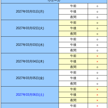
小ホール
午前
○
2027年03月01日(月)
午後
○
夜間
○
午前
○
2027年03月02日(火)
午後
○
夜間
○
午前
○
2027年03月03日(水)
午後
○
夜間
○
午前
×
2027年03月04日(木)
午後
×
夜間
○
午前
○
2027年03月05日(金)
午後
○
夜間
○
午前
×
2027年03月06日(土)
午後
×
夜間
×
午前
×