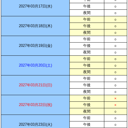
2027年03月17日(水)
午後
○
夜間
○
午前
○
2027年03月18日(木)
午後
○
夜間
○
午前
○
2027年03月19日(金)
午後
○
夜間
○
午前
○
2027年03月20日(土)
午後
○
夜間
○
午前
○
2027年03月21日(日)
午後
○
夜間
○
午前
×
2027年03月22日(祝)
午後
×
夜間
○
午前
○
2027年03月23日(火)
午後
○