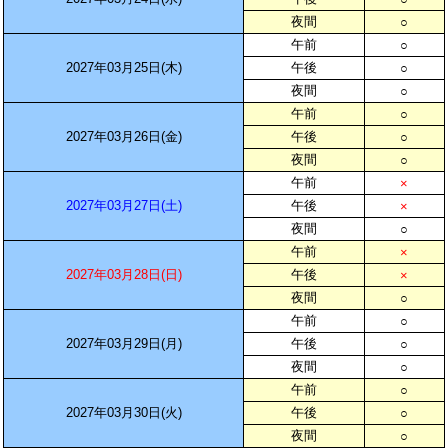
夜間
○
午前
○
2027年03月25日(木)
午後
○
夜間
○
午前
○
2027年03月26日(金)
午後
○
夜間
○
午前
×
2027年03月27日(土)
午後
×
夜間
○
午前
×
2027年03月28日(日)
午後
×
夜間
○
午前
○
2027年03月29日(月)
午後
○
夜間
○
午前
○
2027年03月30日(火)
午後
○
夜間
○