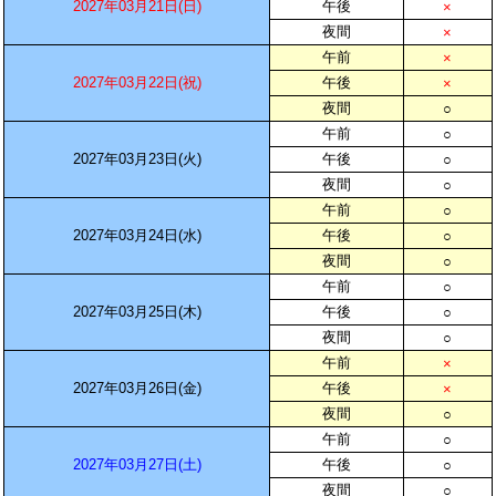
2027年03月21日(日)
午後
×
夜間
×
午前
×
2027年03月22日(祝)
午後
×
夜間
○
午前
○
2027年03月23日(火)
午後
○
夜間
○
午前
○
2027年03月24日(水)
午後
○
夜間
○
午前
○
2027年03月25日(木)
午後
○
夜間
○
午前
×
2027年03月26日(金)
午後
×
夜間
○
午前
○
2027年03月27日(土)
午後
○
夜間
○