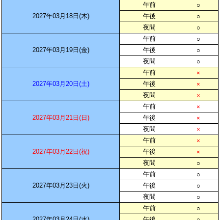
午前
○
2027年03月18日(木)
午後
○
夜間
○
午前
○
2027年03月19日(金)
午後
○
夜間
○
午前
×
2027年03月20日(土)
午後
×
夜間
×
午前
×
2027年03月21日(日)
午後
×
夜間
×
午前
×
2027年03月22日(祝)
午後
×
夜間
○
午前
○
2027年03月23日(火)
午後
○
夜間
○
午前
○
2027年03月24日(水)
午後
○