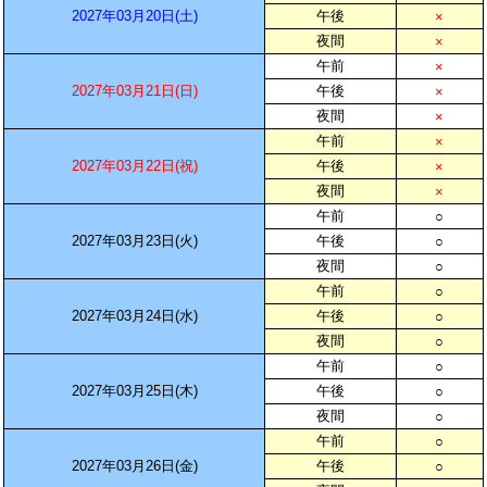
2027年03月20日(土)
午後
×
夜間
×
午前
×
2027年03月21日(日)
午後
×
夜間
×
午前
×
2027年03月22日(祝)
午後
×
夜間
×
午前
○
2027年03月23日(火)
午後
○
夜間
○
午前
○
2027年03月24日(水)
午後
○
夜間
○
午前
○
2027年03月25日(木)
午後
○
夜間
○
午前
○
2027年03月26日(金)
午後
○