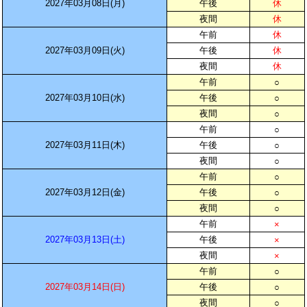
2027年03月08日(月)
午後
休
夜間
休
午前
休
2027年03月09日(火)
午後
休
夜間
休
午前
○
2027年03月10日(水)
午後
○
夜間
○
午前
○
2027年03月11日(木)
午後
○
夜間
○
午前
○
2027年03月12日(金)
午後
○
夜間
○
午前
×
2027年03月13日(土)
午後
×
夜間
×
午前
○
2027年03月14日(日)
午後
○
夜間
○