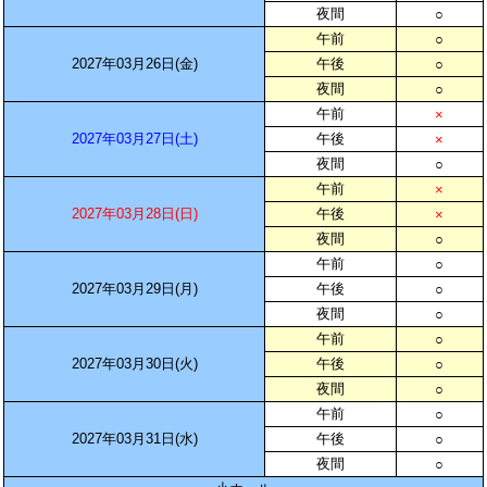
夜間
○
午前
○
2027年03月26日(金)
午後
○
夜間
○
午前
×
2027年03月27日(土)
午後
×
夜間
○
午前
×
2027年03月28日(日)
午後
×
夜間
○
午前
○
2027年03月29日(月)
午後
○
夜間
○
午前
○
2027年03月30日(火)
午後
○
夜間
○
午前
○
2027年03月31日(水)
午後
○
夜間
○