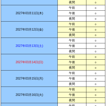
夜間
○
午前
○
2027年03月11日(木)
午後
○
夜間
○
午前
○
2027年03月12日(金)
午後
○
夜間
○
午前
○
2027年03月13日(土)
午後
○
夜間
○
午前
○
2027年03月14日(日)
午後
○
夜間
○
午前
○
2027年03月15日(月)
午後
○
夜間
○
午前
○
2027年03月16日(火)
午後
○
夜間
○
午前
○